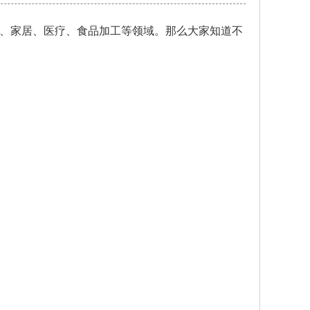
、家居、医疗、食品加工等领域。那么大家知道不