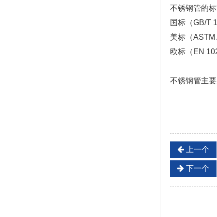
不锈钢管的标
国标（GB/T 1
美标（ASTM 
欧标（EN 102
不锈钢管主要
上一个
下一个