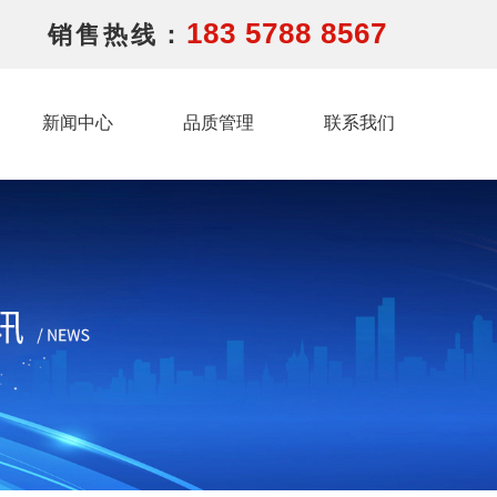
183 5788 8567
销售热线：
新闻中心
品质管理
联系我们