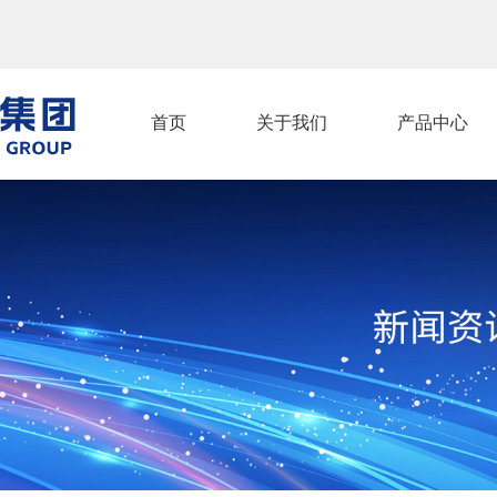
首页
关于我们
产品中心