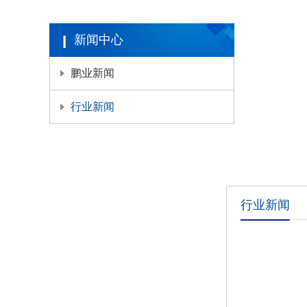
新闻中心
鹏业新闻
行业新闻
行业新闻