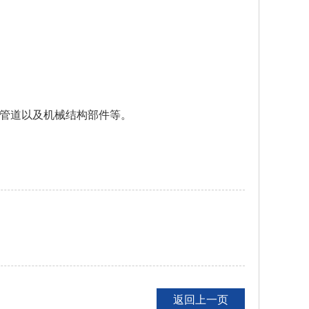
管道以及机械结构部件等。
返回上一页