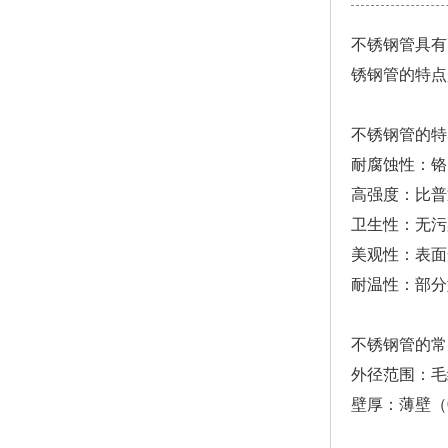
不锈钢管具有
锈钢管的特点
不锈钢管的特
耐腐蚀性：铬
高强度：比普
卫生性：无污
美观性：表面
耐温性：部分型
不锈钢管的常
外径范围：毛
壁厚：薄壁（