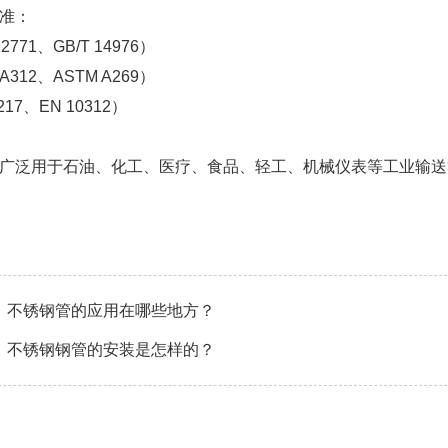
准：
2771、GB/T 14976）
A312、ASTM A269）
17、EN 10312）
广泛用于石油、化工、医疗、食品、轻工、机械仪表等工业输送
不锈钢管的应用在哪些地方？
不锈钢钢管的安装是怎样的？