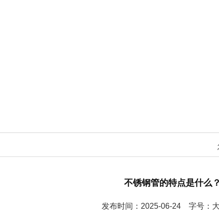
不锈钢管的特点是什么
发布时间：2025-06-24 字号：