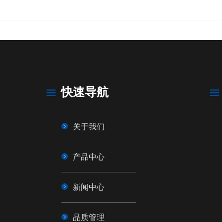
快速导航
关于我们
产品中心
新闻中心
品质管理