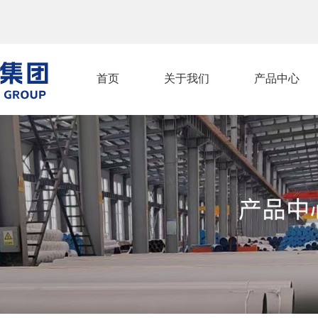
首页
关于我们
产品中心