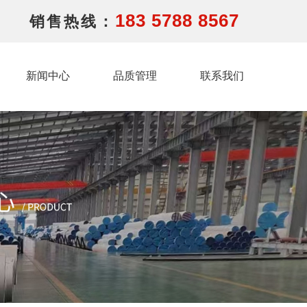
183 5788 8567
销售热线：
新闻中心
品质管理
联系我们