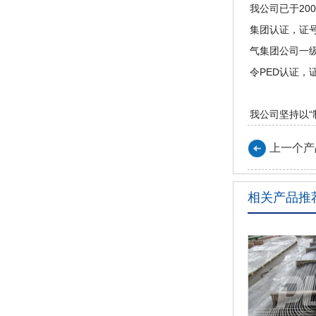
我公司已于200
集团认证，证号1
气集团公司一级
令PED认证，证
我公司坚持以
上一个产
相关产品推