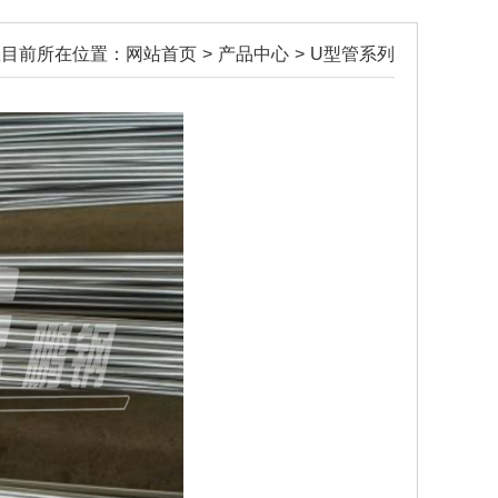
您目前所在位置：
网站首页
>
产品中心
>
U型管系列