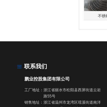
不锈
联系我们
鹏业控股集团有限公司
工厂地址：浙江省丽水市松阳县西屏街道云岩
路55号
销售地址：浙江省温州市龙湾区瑶溪街道南洋